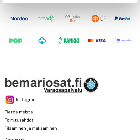
Instagram
Tietoa meistä
Toimitusehdot
Tilaaminen ja maksaminen