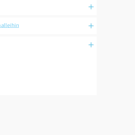
alleihin