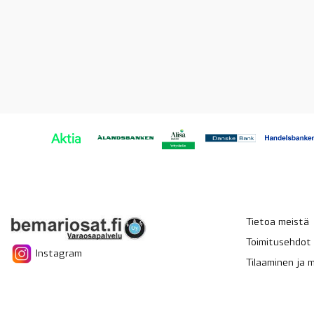
Tietoa meistä
Toimitusehdot
Instagram
Tilaaminen ja