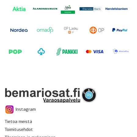
Instagram
Tietoa meistä
Toimitusehdot