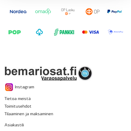
Instagram
Tietoa meistä
Toimitusehdot
Tilaaminen ja maksaminen
Asiakastili