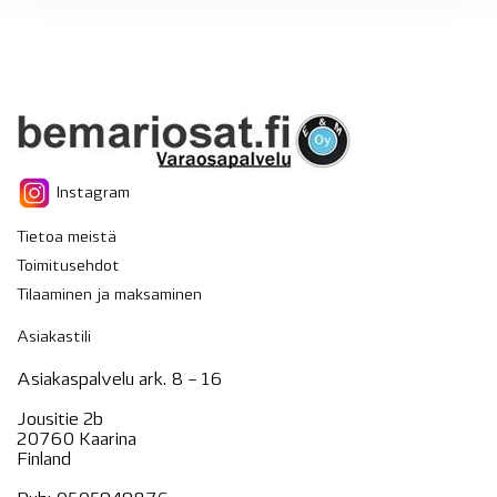
Instagram
Tietoa meistä
Toimitusehdot
Tilaaminen ja maksaminen
Asiakastili
Asiakaspalvelu ark. 8 – 16
Jousitie 2b
20760 Kaarina
Finland