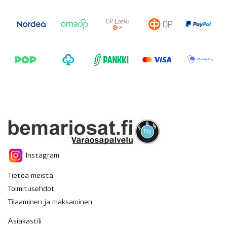
Instagram
Tietoa meistä
Toimitusehdot
Tilaaminen ja maksaminen
Asiakastili