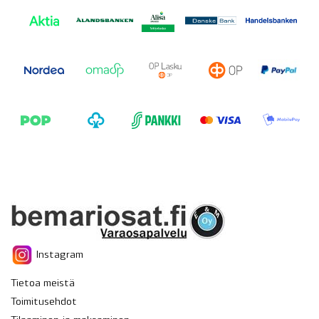
Instagram
Tietoa meistä
Toimitusehdot