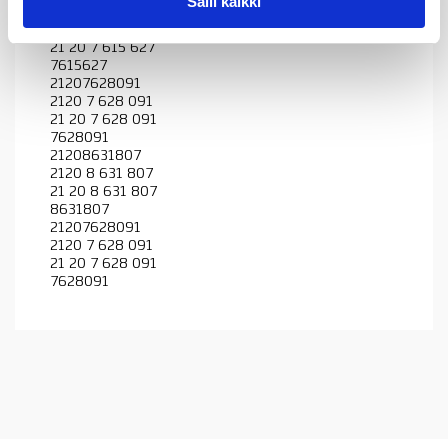
Salli kaikki
21207615627
2120 7 615 627
21 20 7 615 627
7615627
21207628091
2120 7 628 091
21 20 7 628 091
7628091
21208631807
2120 8 631 807
21 20 8 631 807
8631807
21207628091
2120 7 628 091
21 20 7 628 091
7628091