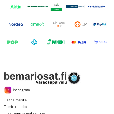
Instagram
Tietoa meistä
Toimitusehdot
Tilaaminen ja maksaminen